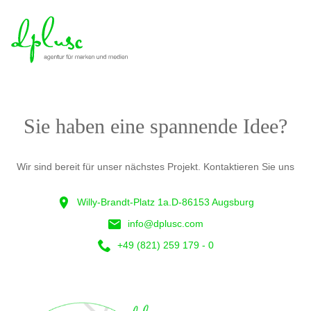
Sie haben eine spannende Idee?
Wir sind bereit für unser nächstes Projekt. Kontaktieren Sie uns
Willy-Brandt-Platz 1a.
D-86153 Augsburg
info@dplusc.com
+49 (821) 259 179 - 0