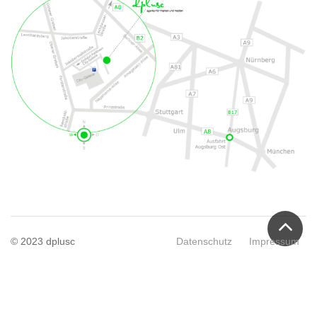
© 2023 dplusc
Datenschutz
Impressum